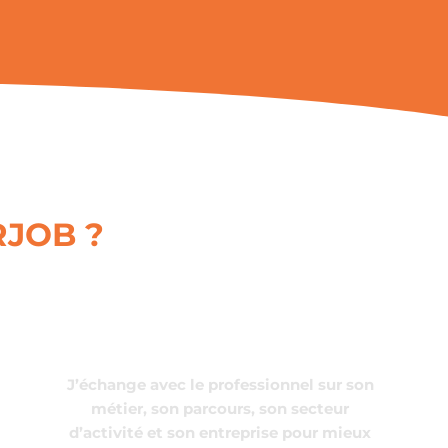
JOB ?
J’échange avec le professionnel sur son
métier, son parcours, son secteur
d’activité et son entreprise pour mieux