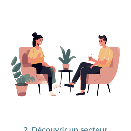
2. Découvrir un secteur