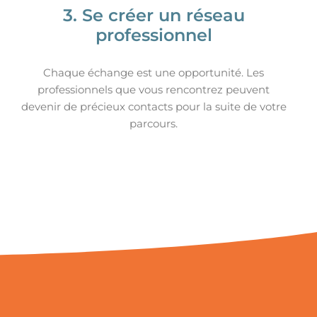
3. Se créer un réseau
professionnel
Chaque échange est une opportunité. Les
professionnels que vous rencontrez peuvent
devenir de précieux contacts pour la suite de votre
parcours.