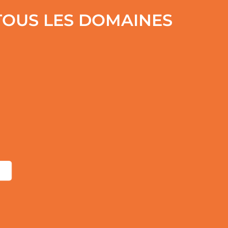
 TOUS LES DOMAINES