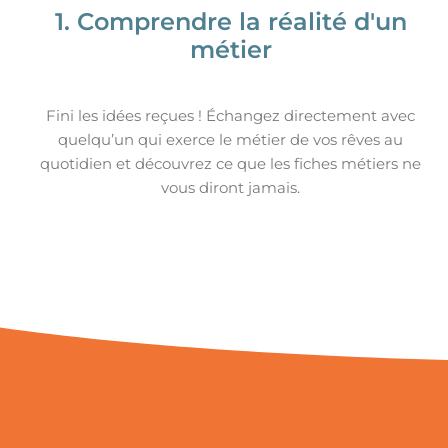
1. Comprendre la réalité d'un
métier
Fini les idées reçues ! Échangez directement avec
quelqu’un qui exerce le métier de vos rêves au
quotidien et découvrez ce que les fiches métiers ne
vous diront jamais.