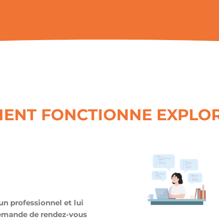
ENT FONCTIONNE EXPLOR
un professionnel et lui
emande de rendez-vous