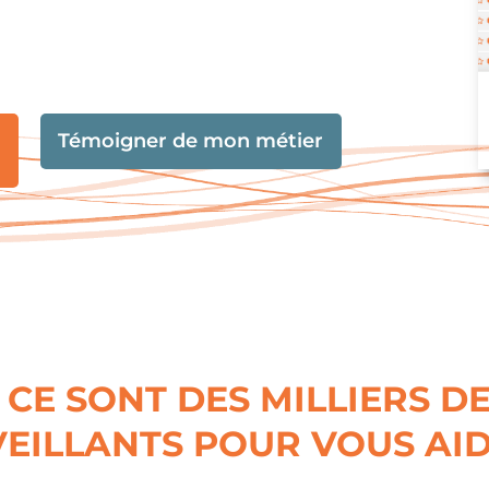
Témoigner de mon métier
 CE SONT DES MILLIERS D
EILLANTS POUR VOUS AID