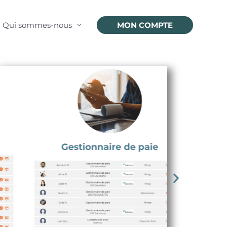
Qui sommes-nous
MON COMPTE