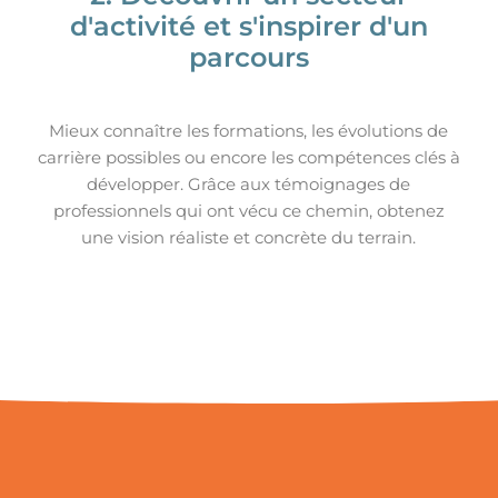
d'activité et s'inspirer d'un
parcours
Mieux connaître les formations, les évolutions de
carrière possibles ou encore les compétences clés à
développer. Grâce aux témoignages de
professionnels qui ont vécu ce chemin, obtenez
une vision réaliste et concrète du terrain.